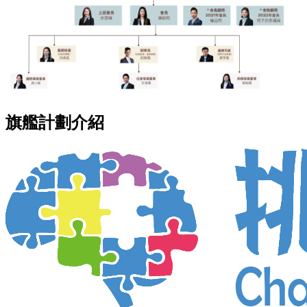
旗艦計劃介紹