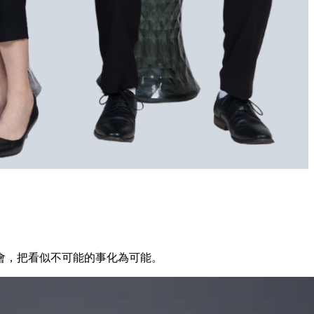
會，把看似不可能的事化為可能。