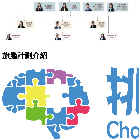
旗艦計劃介紹