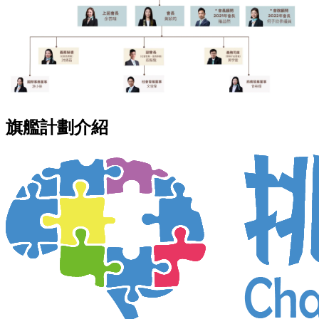
旗艦計劃介紹