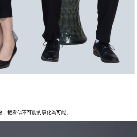
會，把看似不可能的事化為可能。