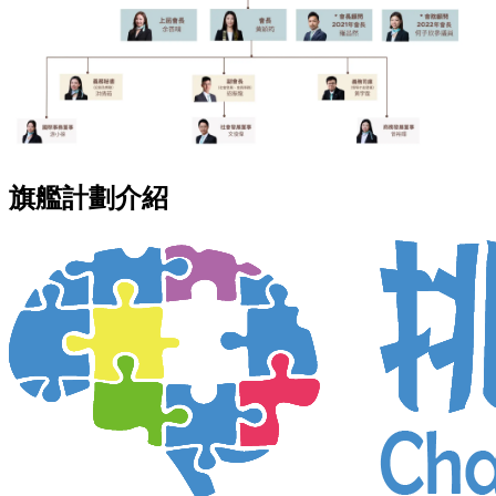
旗艦計劃介紹