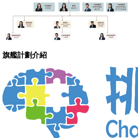
旗艦計劃介紹