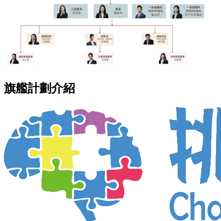
旗艦計劃介紹