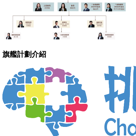
旗艦計劃介紹