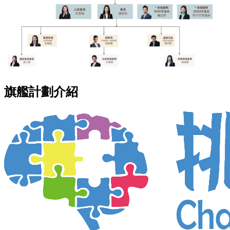
旗艦計劃介紹