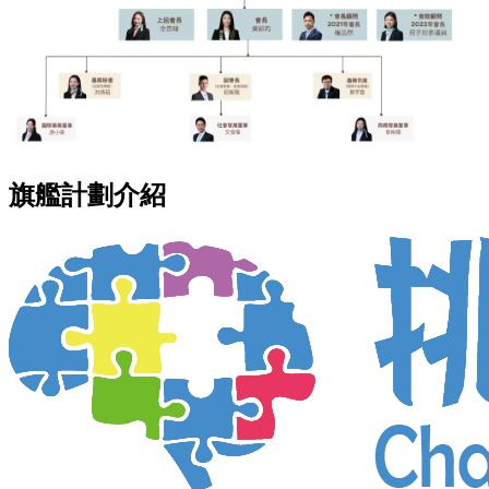
旗艦計劃介紹