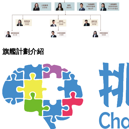
旗艦計劃介紹