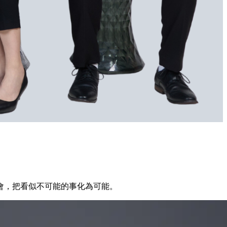
會，把看似不可能的事化為可能。