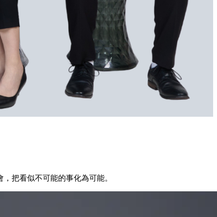
會，把看似不可能的事化為可能。