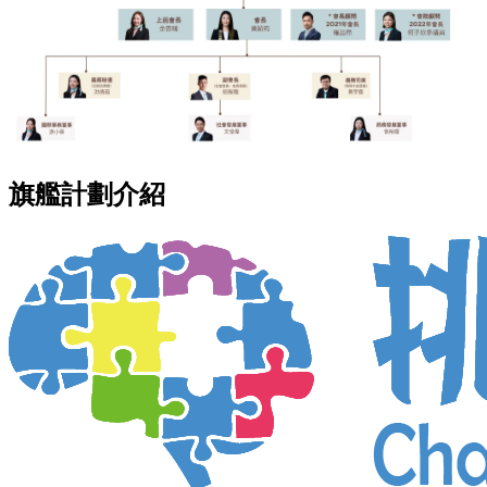
旗艦計劃介紹