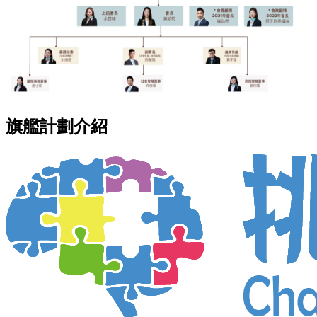
旗艦計劃介紹