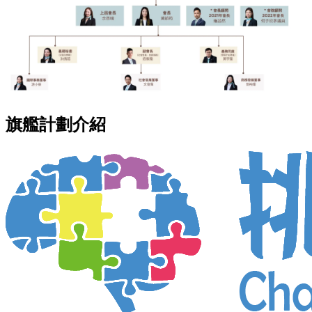
旗艦計劃介紹