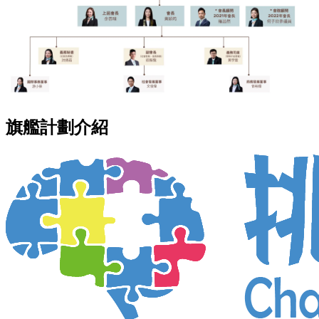
旗艦計劃介紹