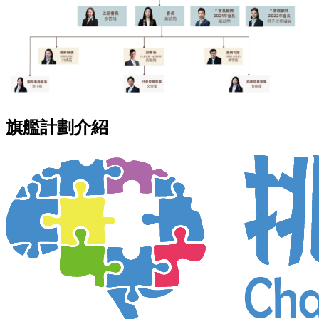
旗艦計劃介紹