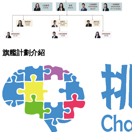
旗艦計劃介紹