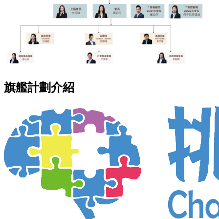
旗艦計劃介紹