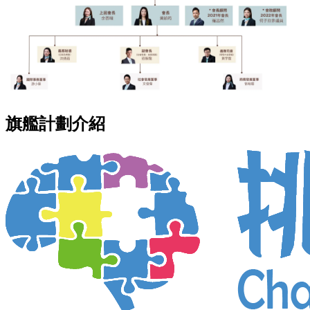
旗艦計劃介紹