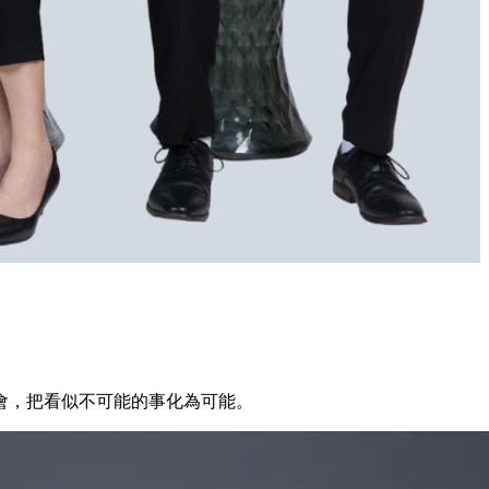
會，把看似不可能的事化為可能。