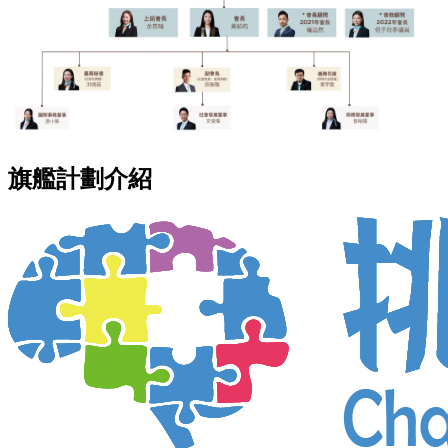
旗艦計劃介紹