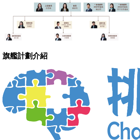
旗艦計劃介紹