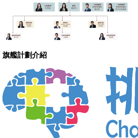
旗艦計劃介紹