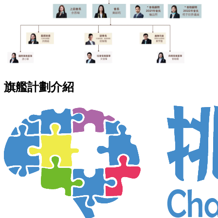
旗艦計劃介紹