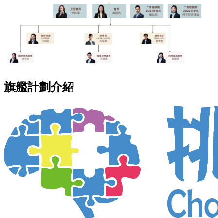
旗艦計劃介紹